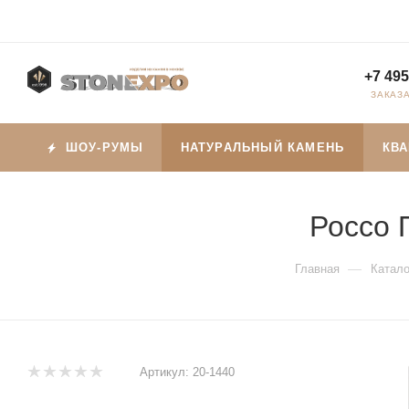
+7 495
ЗАКАЗ
ШОУ-РУМЫ
НАТУРАЛЬНЫЙ КАМЕНЬ
КВ
Россо П
—
Главная
Катало
Артикул:
20-1440