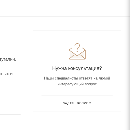
тугалии.
Нужна консультация?
рных и
Наши специалисты ответят на любой
интересующий вопрос
ЗАДАТЬ ВОПРОС