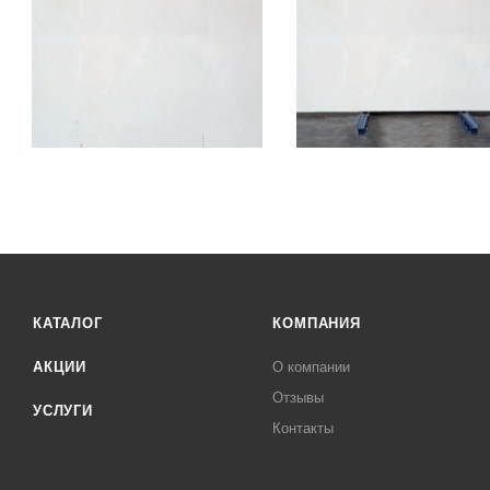
КАТАЛОГ
КОМПАНИЯ
АКЦИИ
О компании
Отзывы
УСЛУГИ
Контакты