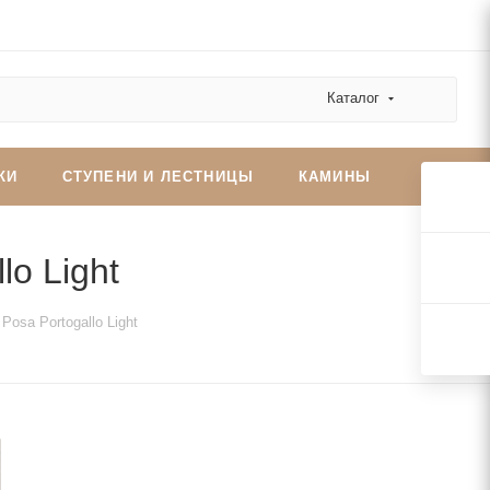
Каталог
КИ
СТУПЕНИ И ЛЕСТНИЦЫ
КАМИНЫ
lo Light
Posa Portogallo Light