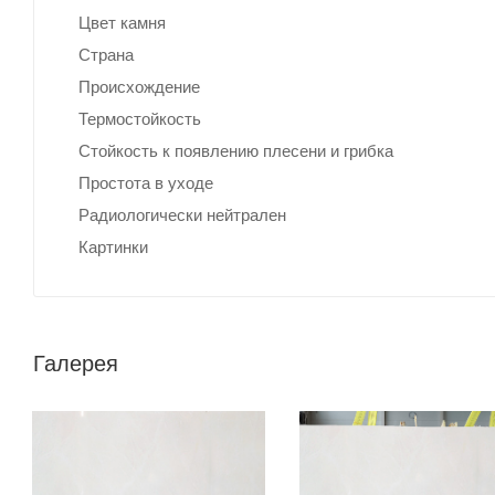
Цвет камня
Страна
Происхождение
Термостойкость
Стойкость к появлению плесени и грибка
Простота в уходе
Радиологически нейтрален
Картинки
Галерея