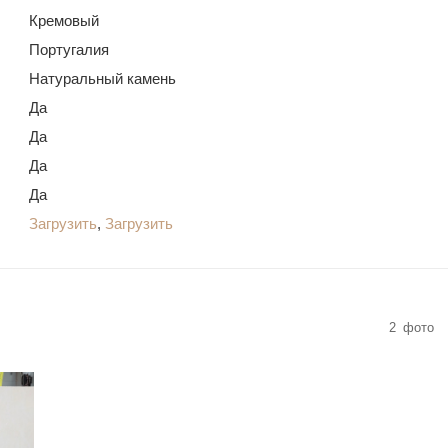
Кремовый
Португалия
Натуральный камень
Да
Да
Да
Да
Загрузить
,
Загрузить
2
фото