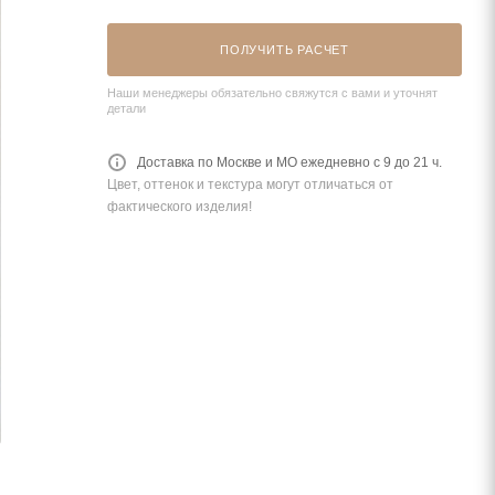
ПОЛУЧИТЬ РАСЧЕТ
Наши менеджеры обязательно свяжутся с вами и уточнят
детали
Доставка по Москве и МО ежедневно с 9 до 21 ч.
Цвет, оттенок и текстура могут отличаться от
фактического изделия!