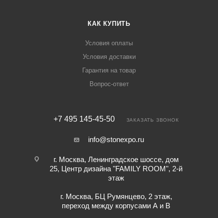
КАК КУПИТЬ
Условия оплаты
Условия доставки
Гарантия на товар
Вопрос-ответ
+7 495 145-45-50
ЗАКАЗАТЬ ЗВОНОК
info@stonexpo.ru
г. Москва, Ленинградское шоссе, дом
25, Центр дизайна "FAMILY ROOM", 2-й
этаж
г. Москва, БЦ Румянцево, 2 этаж,
переход между корпусами А и В