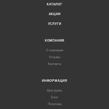
КАТАЛОГ
АКЦИИ
УСЛУГИ
КОМПАНИЯ
О компании
Отзывы
Контакты
ИНФОРМАЦИЯ
Шоу-румы
Блог
Политика