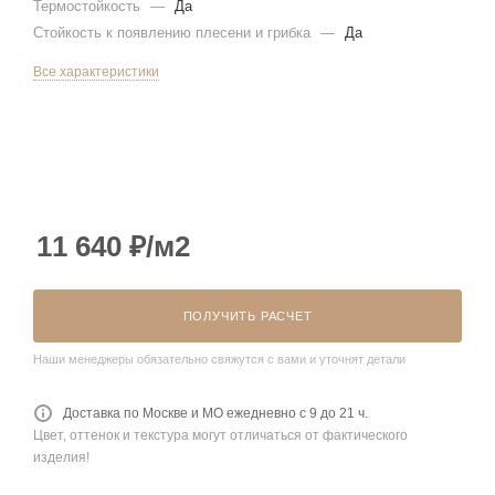
Термостойкость
—
Да
Стойкость к появлению плесени и грибка
—
Да
Все характеристики
11 640
₽
/м2
ПОЛУЧИТЬ РАСЧЕТ
Наши менеджеры обязательно свяжутся с вами и уточнят детали
Доставка по Москве и МО ежедневно с 9 до 21 ч.
Цвет, оттенок и текстура могут отличаться от фактического
изделия!