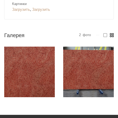
Картинки
Загрузить
,
Загрузить
Галерея
2
фото
—