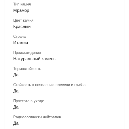
Тип камня
Мрамор
Цвет камня
Красный
Страна
Италия
Происхождение
Натуральный камень
Термостойкость
Да
Стойкость к появлению плесени и грибка
Да
Простота в уходе
Да
Радиологически нейтрален
Да