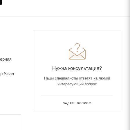
Черная
Нужна консультация?
 Silver
Наши специалисты ответят на любой
интересующий вопрос
ЗАДАТЬ ВОПРОС