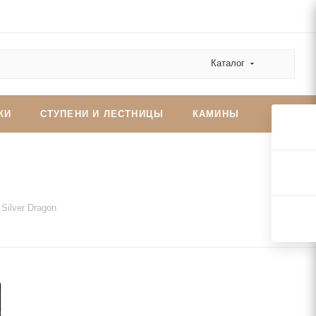
Каталог
КИ
СТУПЕНИ И ЛЕСТНИЦЫ
КАМИНЫ
n
Silver Dragon