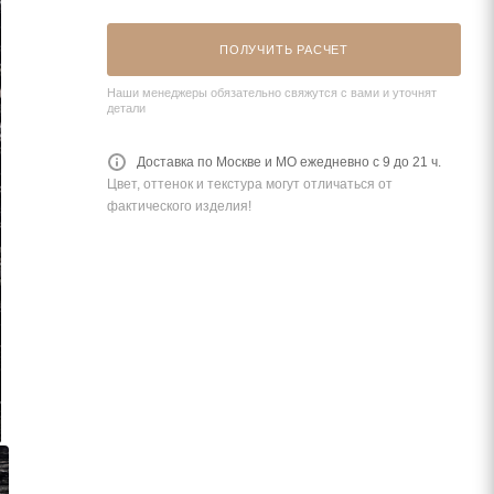
ПОЛУЧИТЬ РАСЧЕТ
Наши менеджеры обязательно свяжутся с вами и уточнят
детали
Доставка по Москве и МО ежедневно с 9 до 21 ч.
Цвет, оттенок и текстура могут отличаться от
фактического изделия!