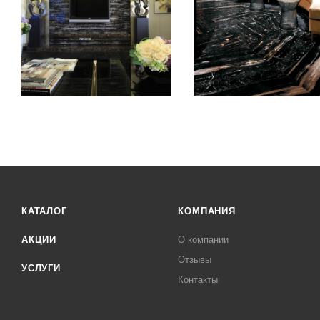
КАТАЛОГ
КОМПАНИЯ
АКЦИИ
О компании
Отзывы
УСЛУГИ
Контакты