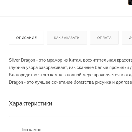
ОПИСАНИЕ
КАК ЗАКАЗАТЬ
ОПЛАТА
Д
Silver Dragon - это мрамор из Китая, восхитительная крас
глубина узора завораживает, изысканные белые прожилки 
Благородство этого камня в полной мере проявляется в от
Dragon - это лучшее сочетание богатства рисунка и долгове
Характеристики
Тип камня