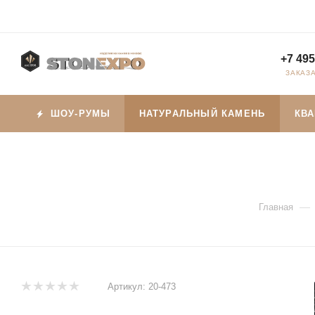
+7 495
ЗАКАЗ
ШОУ-РУМЫ
НАТУРАЛЬНЫЙ КАМЕНЬ
КВ
—
Главная
Артикул:
20-473