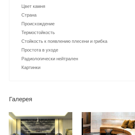
Цвет камня
Страна
Происхождение
Термостойкость
Стойкость к появлению плесени и грибка
Простота в уходе
Радиологически нейтрален
Картинки
Галерея