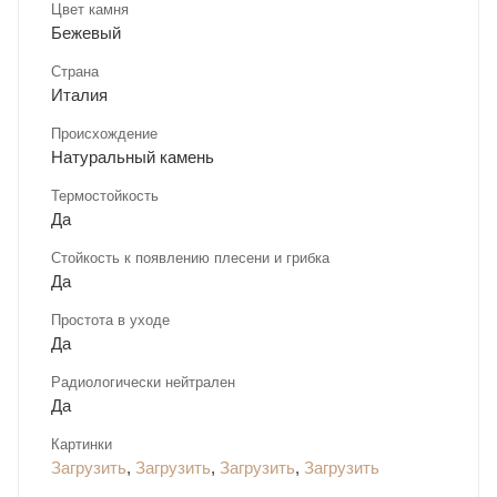
Цвет камня
Бежевый
Страна
Италия
Происхождение
Натуральный камень
Термостойкость
Да
Стойкость к появлению плесени и грибка
Да
Простота в уходе
Да
Радиологически нейтрален
Да
Картинки
Загрузить
,
Загрузить
,
Загрузить
,
Загрузить