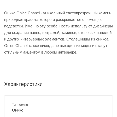
Оникс Onice Chanel - уникальный светопрозрачный камень,
природная красота которого раскрывается с помощью
подсветки. Именно эту особенность используют дизайнеры
для создания панно, витражей, каминов, стеновых панелей
и других интерьерных элементов. Столешницы из оникса
Onice Chanel также никогда не выходят из моды и станут
стильным акцентом в любом интерьере.
Характеристики
Тип камня
Оникс