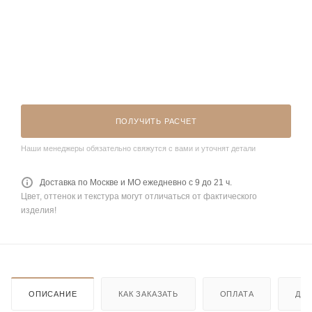
ПОЛУЧИТЬ РАСЧЕТ
Наши менеджеры обязательно свяжутся с вами и уточнят детали
Доставка по Москве и МО ежедневно с 9 до 21 ч.
Цвет, оттенок и текстура могут отличаться от фактического
изделия!
ОПИСАНИЕ
КАК ЗАКАЗАТЬ
ОПЛАТА
ДО