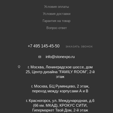
Условия оплаты
Условия доставки
Гарантия на товар
Вопрос-ответ
+7 495 145-45-50
ЗАКАЗАТЬ ЗВОНОК
info@stonexpo.ru
г. Москва, Ленинградское шоссе, дом
25, Центр дизайна "FAMILY ROOM", 2-й
этаж
г. Москва, БЦ Румянцево, 2 этаж,
переход между корпусами А и В
г. Красногорск, ул. Международная, д.6
(66 км. МКАД), КРОКУС СИТИ,
Гипермаркет Твой Дом, 2-й этаж