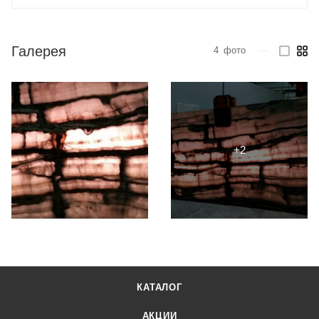
Галерея
4
фото
—
КАТАЛОГ
АКЦИИ