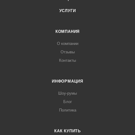
УСЛУГИ
КОМПАНИЯ
О компании
Отзывы
Контакты
ИНФОРМАЦИЯ
Шоу-румы
Блог
Политика
КАК КУПИТЬ