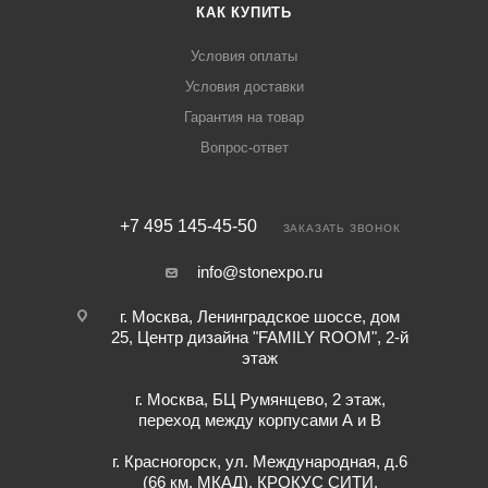
КАК КУПИТЬ
Условия оплаты
Условия доставки
Гарантия на товар
Вопрос-ответ
+7 495 145-45-50
ЗАКАЗАТЬ ЗВОНОК
info@stonexpo.ru
г. Москва, Ленинградское шоссе, дом
25, Центр дизайна "FAMILY ROOM", 2-й
этаж
г. Москва, БЦ Румянцево, 2 этаж,
переход между корпусами А и В
г. Красногорск, ул. Международная, д.6
(66 км. МКАД), КРОКУС СИТИ,