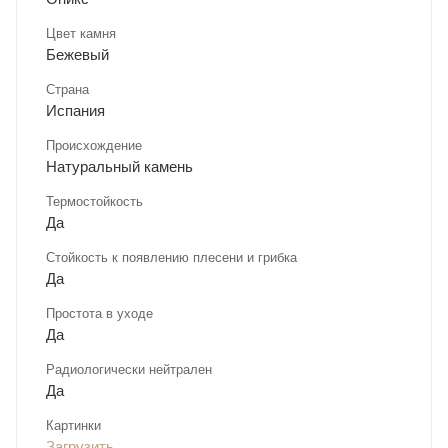
Цвет камня
Бежевый
Страна
Испания
Происхождение
Натуральный камень
Термостойкость
Да
Стойкость к появлению плесени и грибка
Да
Простота в уходе
Да
Радиологически нейтрален
Да
Картинки
Загрузить