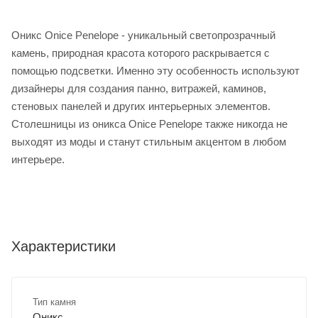
Оникс Onice Penelope - уникальный светопрозрачный
камень, природная красота которого раскрывается с
помощью подсветки. Именно эту особенность используют
дизайнеры для создания панно, витражей, каминов,
стеновых панелей и других интерьерных элементов.
Столешницы из оникса Onice Penelope также никогда не
выходят из моды и станут стильным акцентом в любом
интерьере.
Характеристики
Тип камня
Оникс