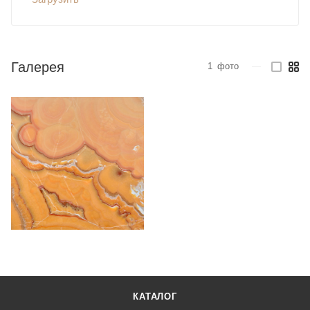
Галерея
1
фото
—
КАТАЛОГ