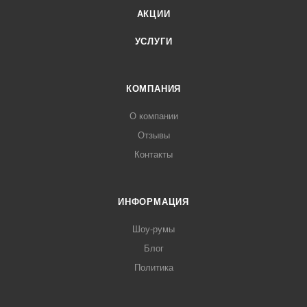
АКЦИИ
УСЛУГИ
КОМПАНИЯ
О компании
Отзывы
Контакты
ИНФОРМАЦИЯ
Шоу-румы
Блог
Политика