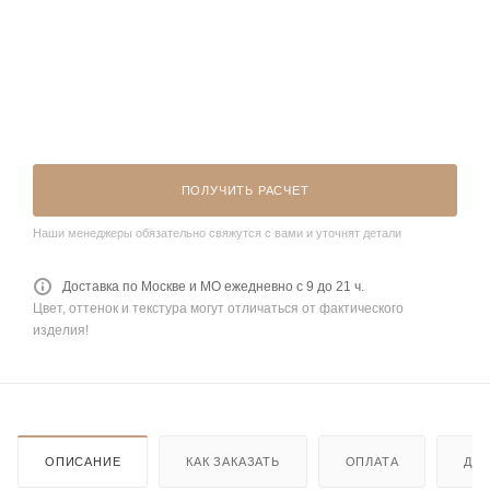
ПОЛУЧИТЬ РАСЧЕТ
Наши менеджеры обязательно свяжутся с вами и уточнят детали
Доставка по Москве и МО ежедневно с 9 до 21 ч.
Цвет, оттенок и текстура могут отличаться от фактического
изделия!
ОПИСАНИЕ
КАК ЗАКАЗАТЬ
ОПЛАТА
ДО