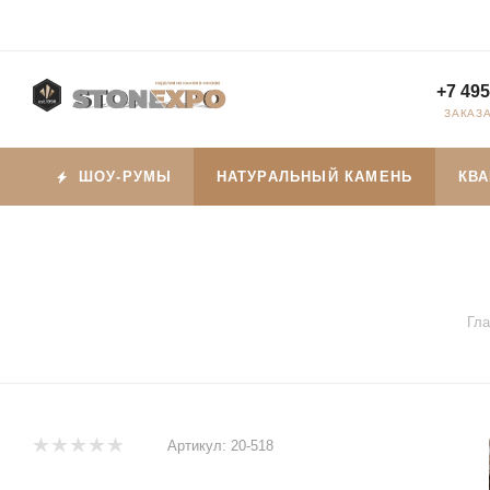
+7 495
ЗАКАЗ
ШОУ-РУМЫ
НАТУРАЛЬНЫЙ КАМЕНЬ
КВ
Гла
Артикул:
20-518