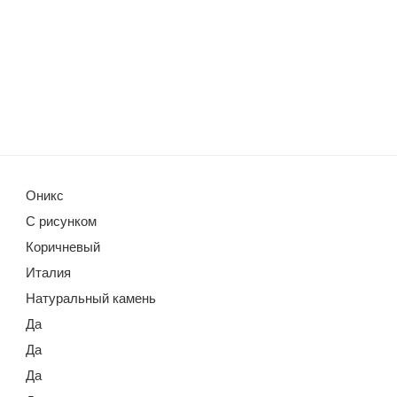
Оникс
С рисунком
Коричневый
Италия
Натуральный камень
Да
Да
Да