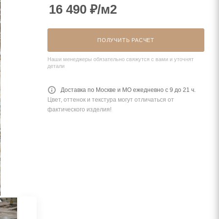
16 490
₽
/м2
ПОЛУЧИТЬ РАСЧЕТ
Наши менеджеры обязательно свяжутся с вами и уточнят
детали
Доставка по Москве и МО ежедневно с 9 до 21 ч.
Цвет, оттенок и текстура могут отличаться от
фактического изделия!