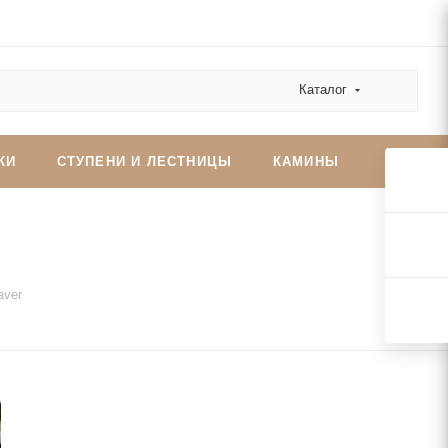
Каталог
КИ
СТУПЕНИ И ЛЕСТНИЦЫ
КАМИНЫ
aver