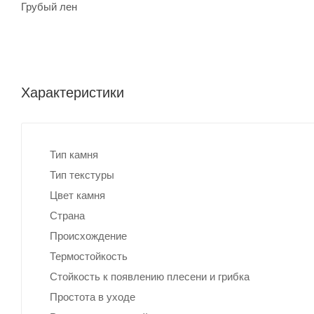
Грубый лен
Характеристики
Тип камня
Тип текстуры
Цвет камня
Страна
Происхождение
Термостойкость
Стойкость к появлению плесени и грибка
Простота в уходе