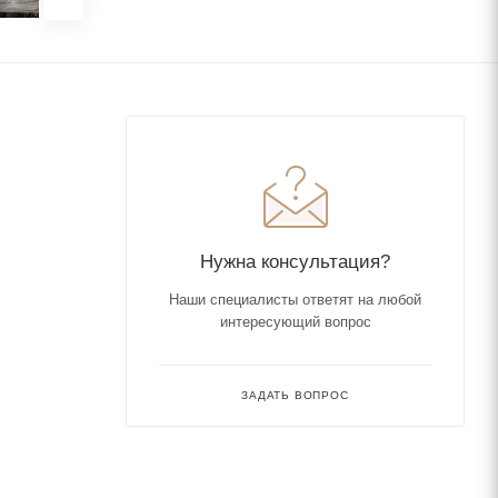
Нужна консультация?
Наши специалисты ответят на любой
интересующий вопрос
ЗАДАТЬ ВОПРОС