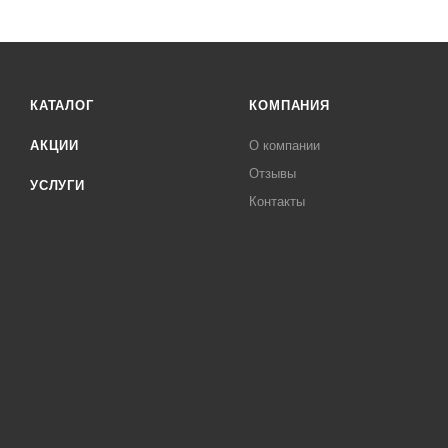
КАТАЛОГ
КОМПАНИЯ
АКЦИИ
О компании
Отзывы
УСЛУГИ
Контакты