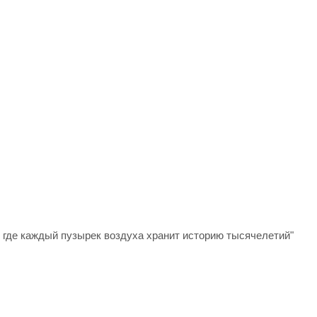
 где каждый пузырек воздуха хранит историю тысячелетий"