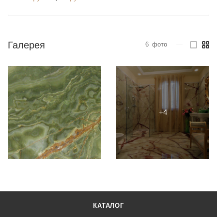
Галерея
6
фото
—
КАТАЛОГ