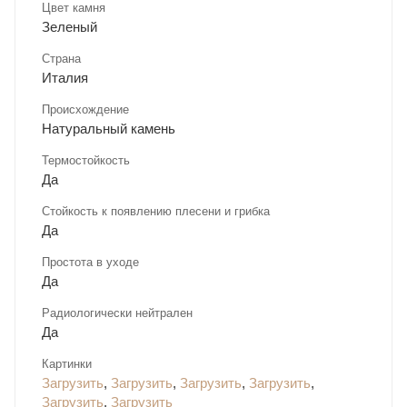
Цвет камня
Зеленый
Страна
Италия
Происхождение
Натуральный камень
Термостойкость
Да
Стойкость к появлению плесени и грибка
Да
Простота в уходе
Да
Радиологически нейтрален
Да
Картинки
Загрузить
,
Загрузить
,
Загрузить
,
Загрузить
,
Загрузить
,
Загрузить