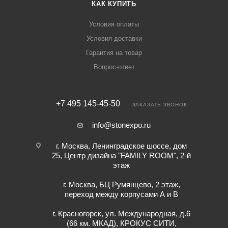
КАК КУПИТЬ
Условия оплаты
Условия доставки
Гарантия на товар
Вопрос-ответ
+7 495 145-45-50
ЗАКАЗАТЬ ЗВОНОК
info@stonexpo.ru
г. Москва, Ленинградское шоссе, дом
25, Центр дизайна "FAMILY ROOM", 2-й
этаж
г. Москва, БЦ Румянцево, 2 этаж,
переход между корпусами А и В
г. Красногорск, ул. Международная, д.6
(66 км. МКАД), КРОКУС СИТИ,