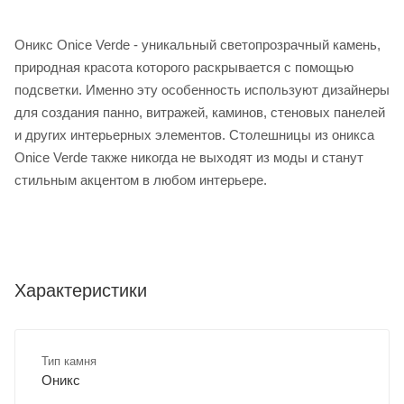
Оникс Onice Verde - уникальный светопрозрачный камень,
природная красота которого раскрывается с помощью
подсветки. Именно эту особенность используют дизайнеры
для создания панно, витражей, каминов, стеновых панелей
и других интерьерных элементов. Столешницы из оникса
Onice Verde также никогда не выходят из моды и станут
стильным акцентом в любом интерьере.
Характеристики
Тип камня
Оникс