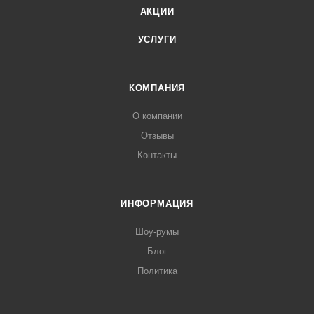
АКЦИИ
УСЛУГИ
КОМПАНИЯ
О компании
Отзывы
Контакты
ИНФОРМАЦИЯ
Шоу-румы
Блог
Политика