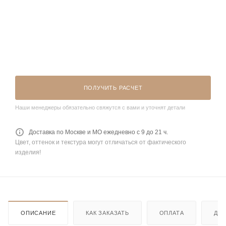
ПОЛУЧИТЬ РАСЧЕТ
Наши менеджеры обязательно свяжутся с вами и уточнят детали
Доставка по Москве и МО ежедневно с 9 до 21 ч.
Цвет, оттенок и текстура могут отличаться от фактического
изделия!
ОПИСАНИЕ
КАК ЗАКАЗАТЬ
ОПЛАТА
ДО